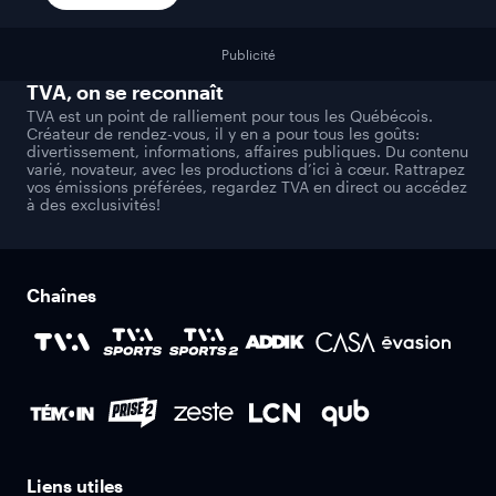
Publicité
TVA
, on se reconnaît
TVA est un point de ralliement pour tous les Québécois.
Créateur de rendez-vous, il y en a pour tous les goûts:
divertissement, informations, affaires publiques. Du contenu
varié, novateur, avec les productions d’ici à cœur. Rattrapez
vos émissions préférées, regardez TVA en direct ou accédez
à des exclusivités!
Chaînes
Liens utiles