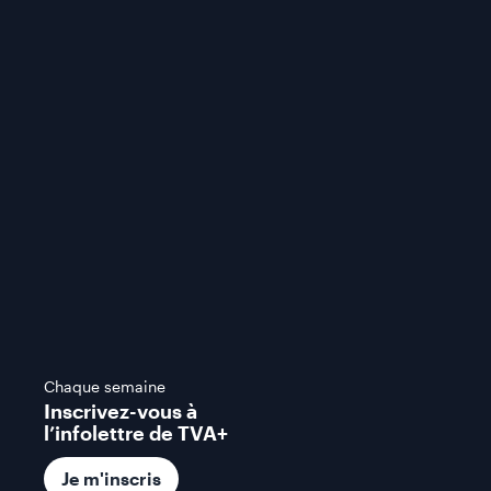
Chaque semaine
Inscrivez-vous à
l’infolettre de TVA+
Je m'inscris