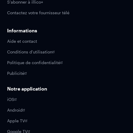
S'abonner à illico+
Contactez votre fournisseur télé
Informations
Aide et contact
Conditions d'utilisation
Politique de confidentialité
Publicité
Notre application
iOS
Android
Apple TV
Google TV