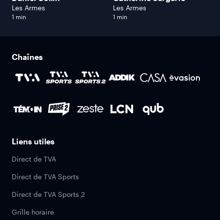
Les Armes
Les Armes
1 min
1 min
Chaînes
Liens utiles
Direct de TVA
Direct de TVA Sports
Direct de TVA Sports 2
Grille horaire