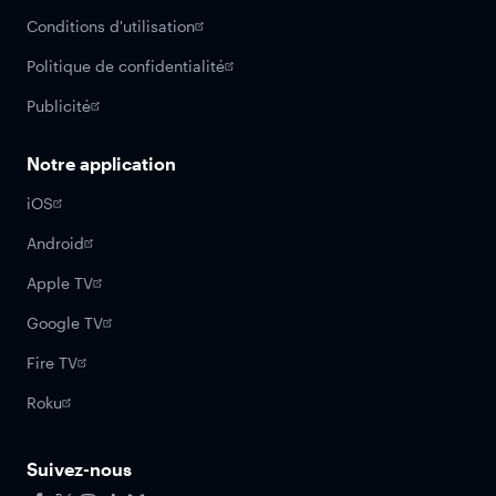
Conditions d'utilisation
Politique de confidentialité
Publicité
Notre application
iOS
Android
Apple TV
Google TV
Fire TV
Roku
Suivez-nous