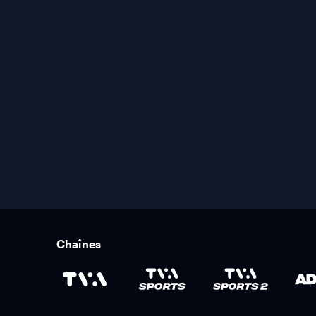
Chaînes