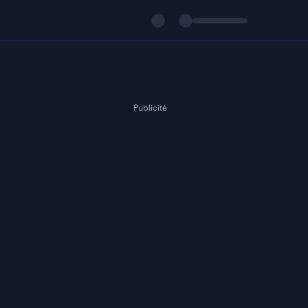
Publicité