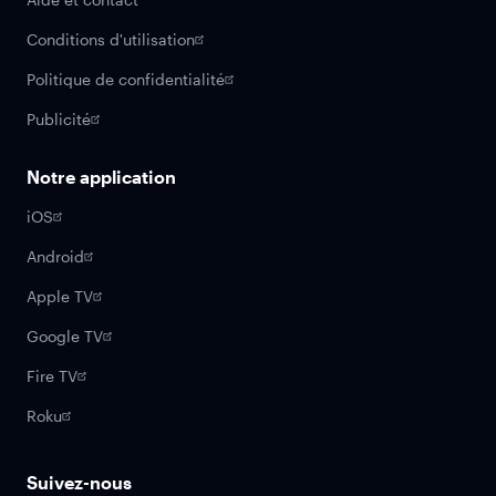
Conditions d'utilisation
Politique de confidentialité
Publicité
Notre application
iOS
Android
Apple TV
Google TV
Fire TV
Roku
Suivez-nous