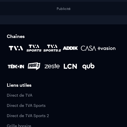
Publicité
Chaînes
Liens utiles
Direct de TVA
Direct de TVA Sports
Direct de TVA Sports 2
Grille horaire