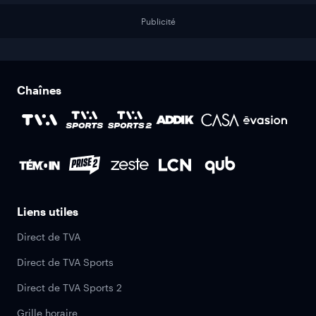
Publicité
Chaînes
Liens utiles
Direct de TVA
Direct de TVA Sports
Direct de TVA Sports 2
Grille horaire