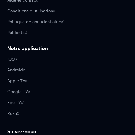
Conditions d'utilisation
Politique de confidentialité
Publicité
Notre application
iOS
Android
Apple TV
Google TV
Fire TV
Roku
Suivez-nous