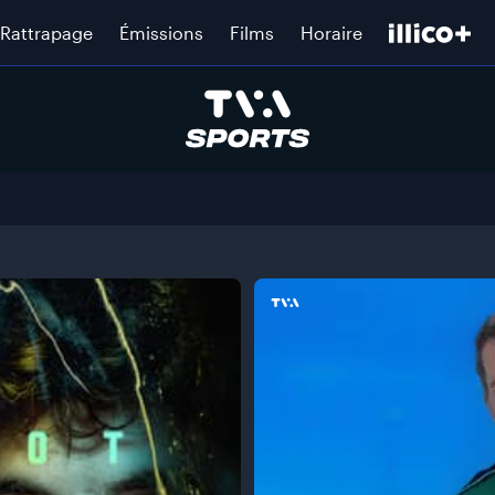
Rattrapage
Émissions
Films
Horaire