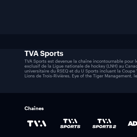
TVA Sports
TVA Sports est devenue la chaîne incontournable pour l
exclusif de la Ligue nationale de hockey (LNH) au Cana
universitaire du RSEQ et du U Sports incluant la Coupe 
Lions de Trois-Rivières, Eye of the Tiger Management, l
Chaînes