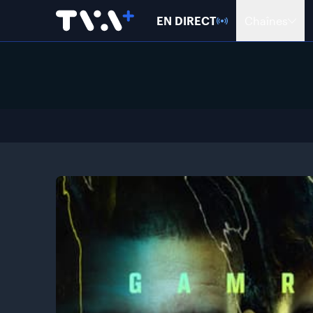
EN DIRECT
Chaînes