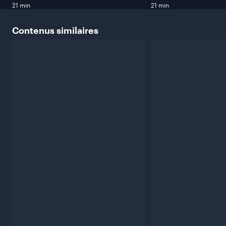
21 min
21 min
Contenus
similaires