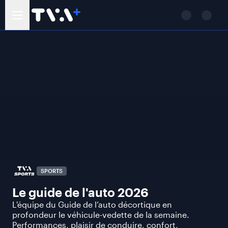
SPORTS
Le guide de l'auto 2026
L'équipe du Guide de l’auto décortique en
profondeur le véhicule-vedette de la semaine.
Performances, plaisir de conduire, confort,