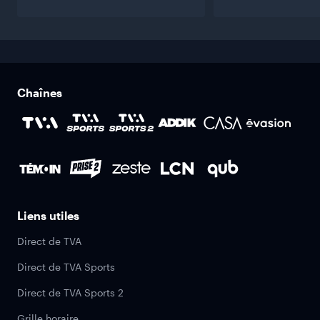
Chaînes
Liens utiles
Direct de TVA
Direct de TVA Sports
Direct de TVA Sports 2
Grille horaire