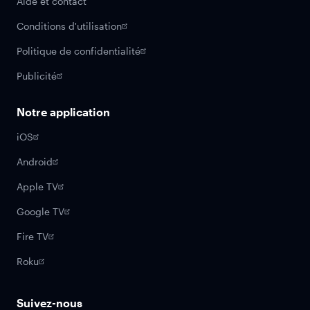
Aide et contact
Conditions d'utilisation
Politique de confidentialité
Publicité
Notre application
iOS
Android
Apple TV
Google TV
Fire TV
Roku
Suivez-nous