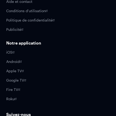
Aide et contact
Conditions d'utilisation
Politique de confidentialité
Publicité
Notre application
iOS
Android
Apple TV
Google TV
Fire TV
Roku
Suivez-nous