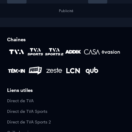
Publicité
Chaînes
Liens utiles
Direct de TVA
Direct de TVA Sports
Direct de TVA Sports 2