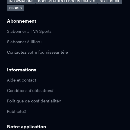
INFORMATIONS
DOCU-RÉALITÉS ET DOCUMENTAIRES
STYLE DE VIE
SPORTS
Abonnement
S'abonner à TVA Sports
S'abonner à illico+
Contactez votre fournisseur télé
Informations
Aide et contact
Conditions d'utilisation
Politique de confidentialité
Publicité
Notre application