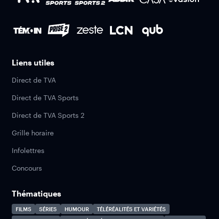
Liens utiles
Direct de TVA
Direct de TVA Sports
Direct de TVA Sports 2
Grille horaire
Infolettres
Concours
Thématiques
FILMS
SÉRIES
HUMOUR
TÉLÉRÉALITÉS ET VARIÉTÉS