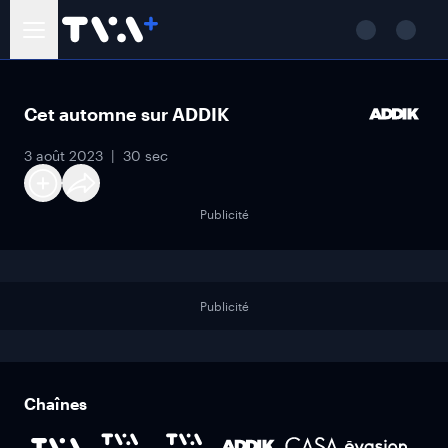
Cet automne sur ADDIK
3 août 2023
30 sec
Publicité
Publicité
Chaînes