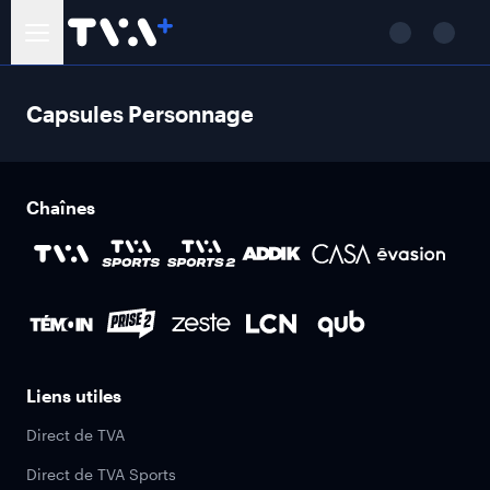
Capsules Personnage
Chaînes
Liens utiles
Direct de TVA
Direct de TVA Sports