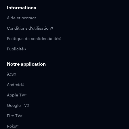
Informations
Aide et contact
Conditions d'utilisation
Politique de confidentialité
Publicité
Notre application
iOS
Android
Apple TV
Google TV
Fire TV
Roku