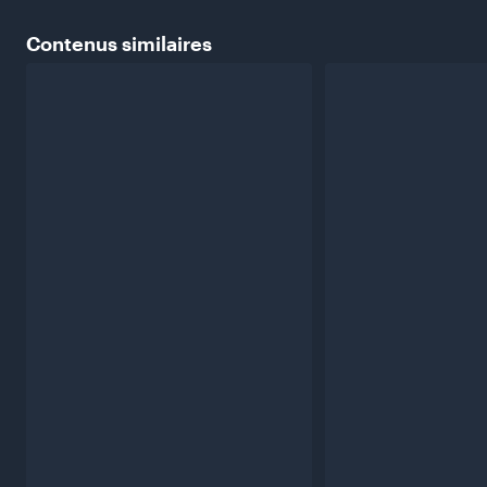
Contenus
similaires