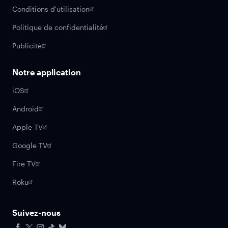
Conditions d'utilisation
Politique de confidentialité
Publicité
Notre application
iOS
Android
Apple TV
Google TV
Fire TV
Roku
Suivez-nous