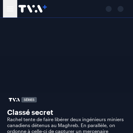
SÉRIES
Classé secret
Rachel tente de faire libérer deux ingénieurs miniers
canadiens détenus au Maghreb. En parallèle, on
ordonne à celle-ci de capturer un mercenaire