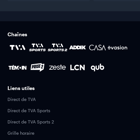
Chaînes
Liens utiles
Direct de TVA
Direct de TVA Sports
Direct de TVA Sports 2
Grille horaire