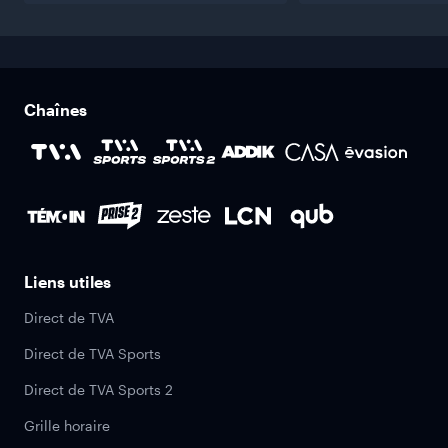
Chaînes
Liens utiles
Direct de TVA
Direct de TVA Sports
Direct de TVA Sports 2
Grille horaire