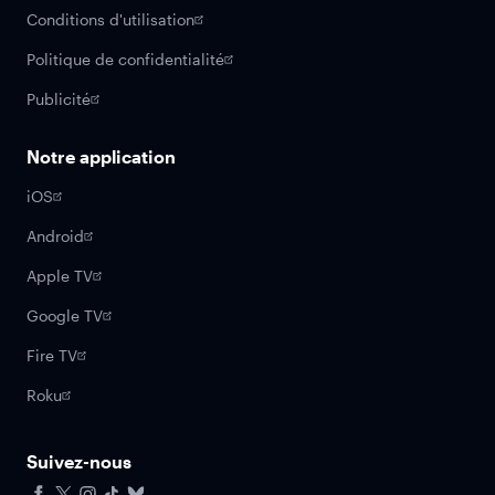
Conditions d'utilisation
Politique de confidentialité
Publicité
Notre application
iOS
Android
Apple TV
Google TV
Fire TV
Roku
Suivez-nous