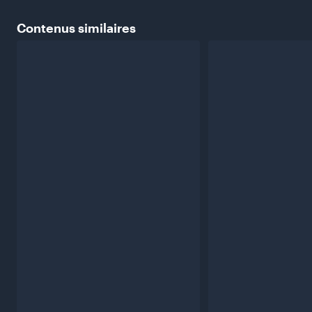
Contenus
similaires