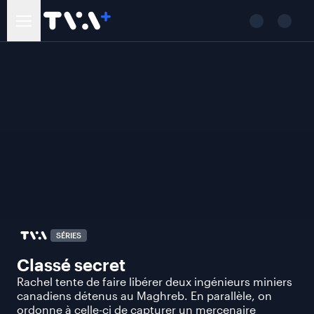
SÉRIES
Classé secret
Rachel tente de faire libérer deux ingénieurs miniers
canadiens détenus au Maghreb. En parallèle, on
ordonne à celle-ci de capturer un mercenaire