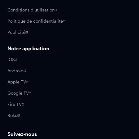
Conditions d'utilisation
Politique de confidentialité
Publicité
Notre application
iOS
Android
Apple TV
Google TV
Fire TV
Roku
Suivez-nous