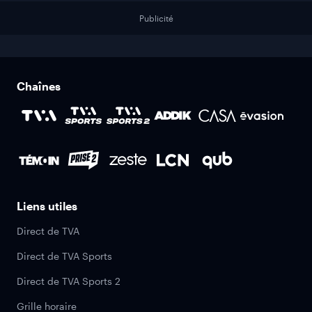
Publicité
Chaînes
Liens utiles
Direct de TVA
Direct de TVA Sports
Direct de TVA Sports 2
Grille horaire