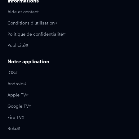
Informations
Aide et contact
Conditions d'utilisation
Politique de confidentialité
Publicité
Notre application
iOS
Android
Apple TV
Google TV
Fire TV
Roku