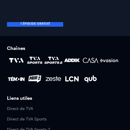
1 ÉPISODE GRATUIT
Chaînes
Liens utiles
Direct de TVA
Direct de TVA Sports
Direct de TVA Sports 2