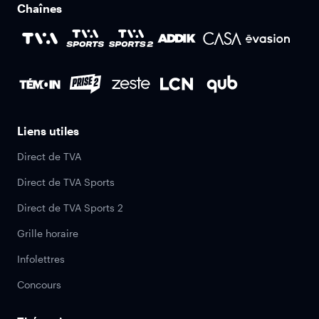
Chaînes
Liens utiles
Direct de TVA
Direct de TVA Sports
Direct de TVA Sports 2
Grille horaire
Infolettres
Concours