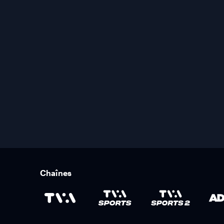
Chaînes