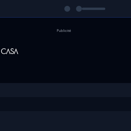
Publicité