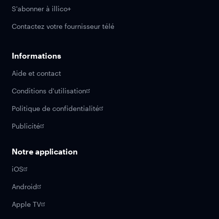
S'abonner à illico+
Contactez votre fournisseur télé
Informations
Aide et contact
Conditions d'utilisation
Politique de confidentialité
Publicité
Notre application
iOS
Android
Apple TV