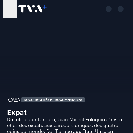
DOCU-RÉALITÉS ET DOCUMENTAIRES
Expat
De retour sur la route, Jean-Michel Péloquin s'invite
chez des expats aux parcours uniques des quatre
coins du monde. De l’Europe aux États-Unis, en