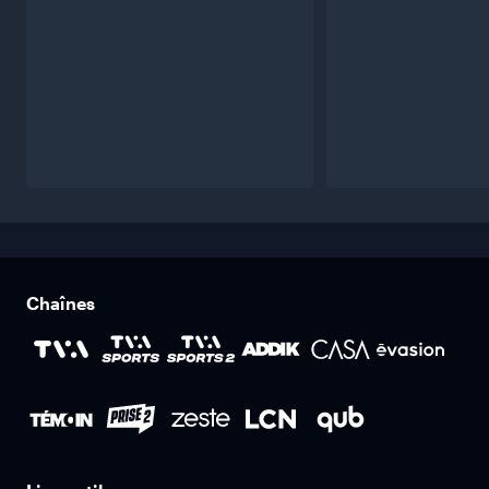
Chaînes