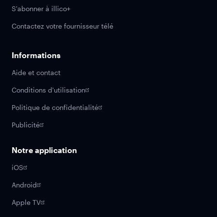
S'abonner à illico+
Contactez votre fournisseur télé
Informations
Aide et contact
Conditions d'utilisation
Politique de confidentialité
Publicité
Notre application
iOS
Android
Apple TV