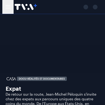
DOCU-RÉALITÉS ET DOCUMENTAIRES
Expat
De retour sur la route, Jean-Michel Péloquin s'invite
chez des expats aux parcours uniques des quatre
coins du monde. De l’Europe aux États-Unis, en