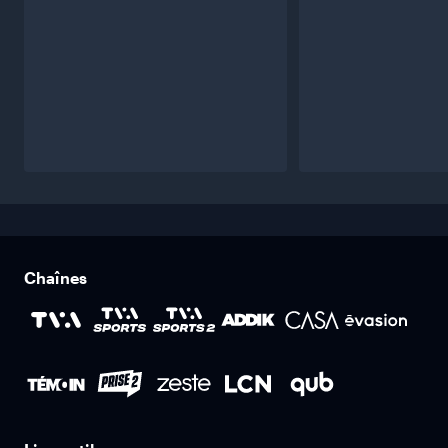
Chaînes