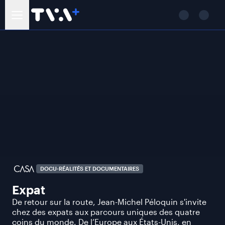
DOCU-RÉALITÉS ET DOCUMENTAIRES
Expat
De retour sur la route, Jean-Michel Péloquin s'invite
chez des expats aux parcours uniques des quatre
coins du monde. De l’Europe aux États-Unis, en