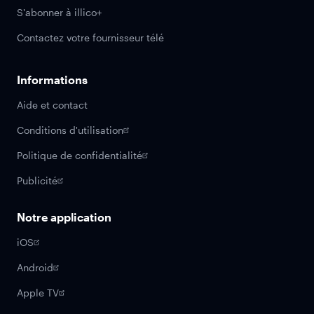
S'abonner à illico+
Contactez votre fournisseur télé
Informations
Aide et contact
Conditions d'utilisation
Politique de confidentialité
Publicité
Notre application
iOS
Android
Apple TV