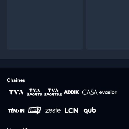
Chaînes