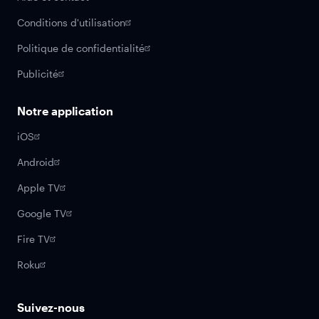
Conditions d'utilisation
Politique de confidentialité
Publicité
Notre application
iOS
Android
Apple TV
Google TV
Fire TV
Roku
Suivez-nous