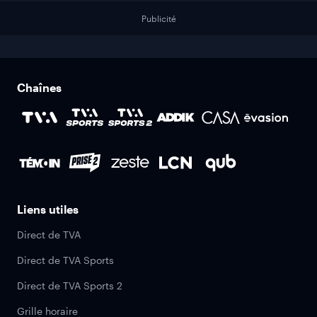
Publicité
Chaînes
Liens utiles
Direct de TVA
Direct de TVA Sports
Direct de TVA Sports 2
Grille horaire