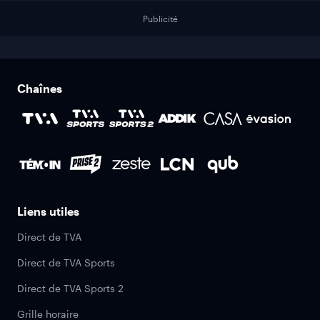
Publicité
Chaînes
Liens utiles
Direct de TVA
Direct de TVA Sports
Direct de TVA Sports 2
Grille horaire