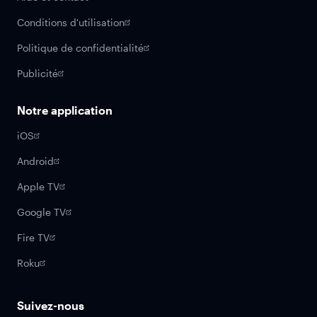
Conditions d'utilisation
Politique de confidentialité
Publicité
Notre application
iOS
Android
Apple TV
Google TV
Fire TV
Roku
Suivez-nous