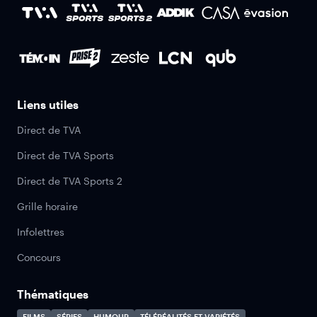
Liens utiles
Direct de TVA
Direct de TVA Sports
Direct de TVA Sports 2
Grille horaire
Infolettres
Concours
Thématiques
FILMS
SÉRIES
HUMOUR
TÉLÉRÉALITÉS ET VARIÉTÉS