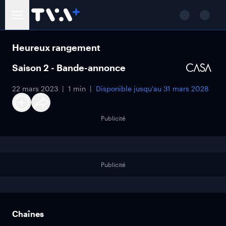
Heureux rangement
Saison 2 - Bande-annonce
22 mars 2023
1 min
Disponible jusqu'au
31 mars 2028
Publicité
Publicité
Chaînes