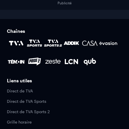
Publicité
Chaînes
Liens utiles
Direct de TVA
Direct de TVA Sports
Direct de TVA Sports 2
Grille horaire