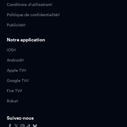
Conditions d'utilisation
Politique de confidentialité
Publicité
Notre application
iOS
Android
Apple TV
Google TV
Fire TV
Roku
Suivez-nous