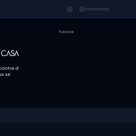
Publicité
contre d
us se