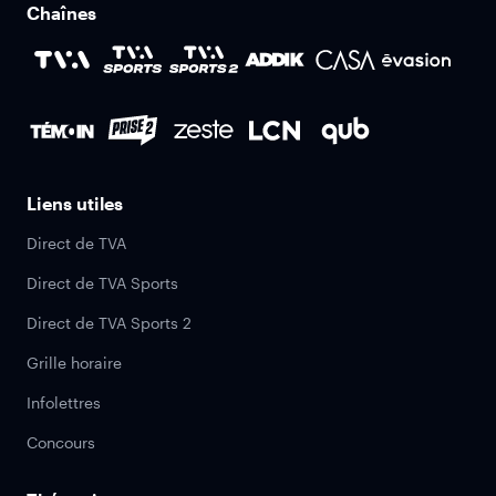
Chaînes
Liens utiles
Direct de TVA
Direct de TVA Sports
Direct de TVA Sports 2
Grille horaire
Infolettres
Concours