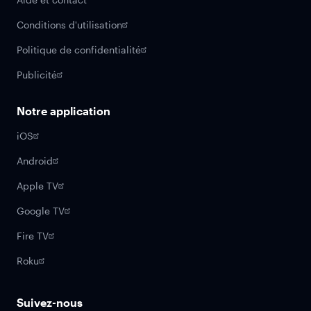
Conditions d'utilisation
Politique de confidentialité
Publicité
Notre application
iOS
Android
Apple TV
Google TV
Fire TV
Roku
Suivez-nous