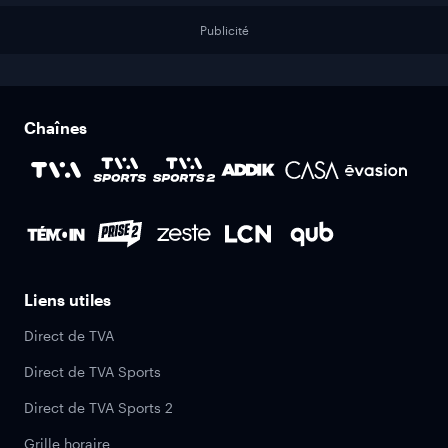
Publicité
Chaînes
Liens utiles
Direct de TVA
Direct de TVA Sports
Direct de TVA Sports 2
Grille horaire