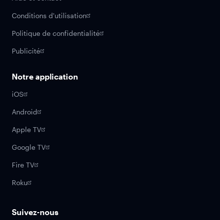
Conditions d'utilisation
Politique de confidentialité
Publicité
Notre application
iOS
Android
Apple TV
Google TV
Fire TV
Roku
Suivez-nous