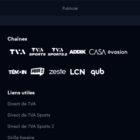
Publicité
Chaînes
Liens utiles
Direct de TVA
Direct de TVA Sports
Direct de TVA Sports 2
Grille horaire