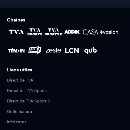
Chaînes
Liens utiles
Direct de TVA
Direct de TVA Sports
Direct de TVA Sports 2
Grille horaire
Infolettres