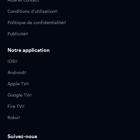
Conditions d'utilisation
Politique de confidentialité
Publicité
Notre application
iOS
Android
Apple TV
Google TV
Fire TV
Roku
Suivez-nous