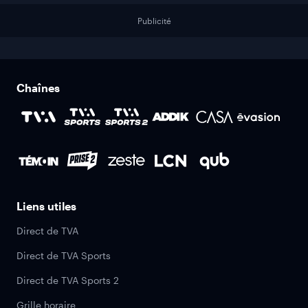
Publicité
Chaînes
Liens utiles
Direct de TVA
Direct de TVA Sports
Direct de TVA Sports 2
Grille horaire