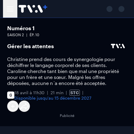
Numéros 1
SAISON
2
ÉP.
10
Gérer les attentes
Christine prend des cours de synergologie pour
déchiffrer le langage corporel de ses clients.
Caroline cherche tant bien que mal une propriété
pour un frère et une sœur. Malgré les offres
déposées, aucune n´a encore été acceptée.
18 avril à 11h30
21 min
STC
Disponible jusqu'au
15 décembre 2027
Publicité