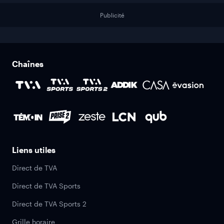
Publicité
Chaînes
Liens utiles
Direct de TVA
Direct de TVA Sports
Direct de TVA Sports 2
Grille horaire