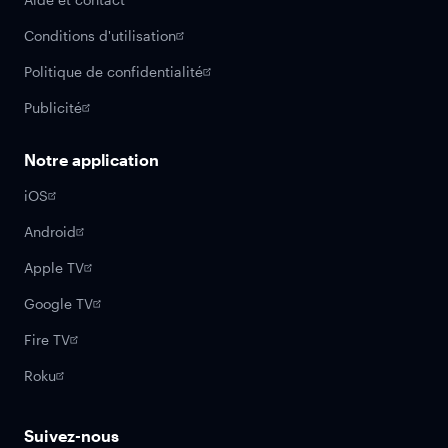
Conditions d'utilisation
Politique de confidentialité
Publicité
Notre application
iOS
Android
Apple TV
Google TV
Fire TV
Roku
Suivez-nous