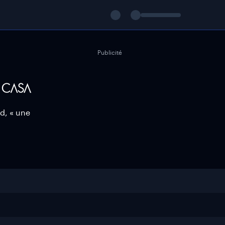
Publicité
d, « une