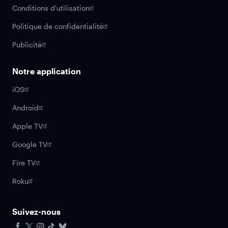
Conditions d'utilisation
Politique de confidentialité
Publicité
Notre application
iOS
Android
Apple TV
Google TV
Fire TV
Roku
Suivez-nous