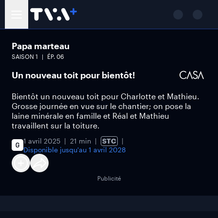
Papa marteau
SAISON
1
ÉP.
06
Un nouveau toit pour bientôt!
Bientôt un nouveau toit pour Charlotte et Mathieu.
Grosse journée en vue sur le chantier; on pose la
laine minérale en famille et Réal et Mathieu
travaillent sur la toiture.
1 avril 2025
21 min
STC
Disponible jusqu'au
1 avril 2028
Publicité