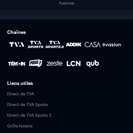
Publicité
Chaînes
Liens utiles
Direct de TVA
Direct de TVA Sports
Direct de TVA Sports 2
Grille horaire