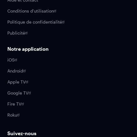
Conditions d'utilisation
Politique de confidentialité
Publicité
Notre application
iOS
Android
Apple TV
Google TV
Fire TV
Roku
Suivez-nous