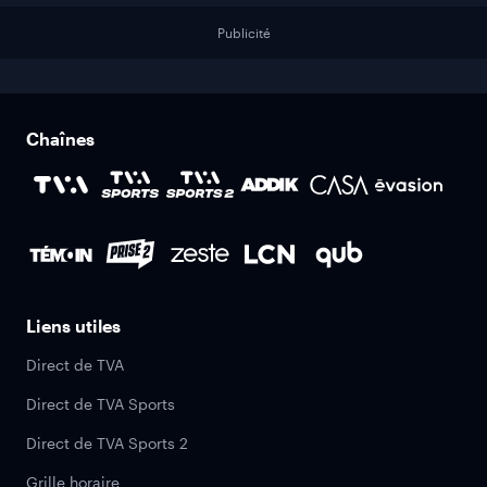
Publicité
Chaînes
Liens utiles
Direct de TVA
Direct de TVA Sports
Direct de TVA Sports 2
Grille horaire