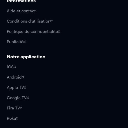
Informations
Aide et contact
Conditions d'utilisation
Politique de confidentialité
Publicité
Notre application
iOS
Android
Apple TV
Google TV
Fire TV
Roku