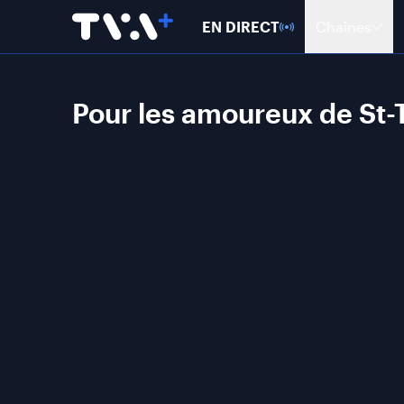
EN DIRECT
Chaînes
Pour les amoureux de St-T