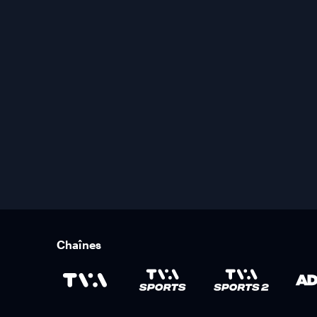
Chaînes