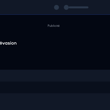
Publicité