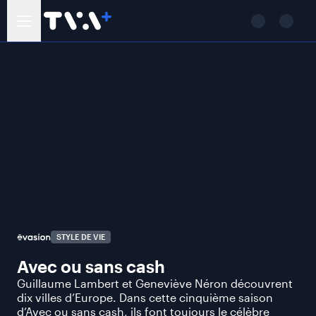
STYLE DE VIE
Avec ou sans cash
Guillaume Lambert et Geneviève Néron découvrent
dix villes d’Europe. Dans cette cinquième saison
d’Avec ou sans cash, ils font toujours le célèbre