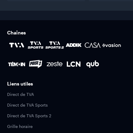
Chaînes
Liens utiles
Direct de TVA
Direct de TVA Sports
Direct de TVA Sports 2
Grille horaire