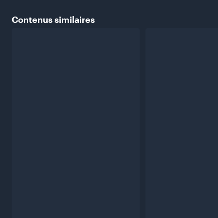
Contenus
similaires