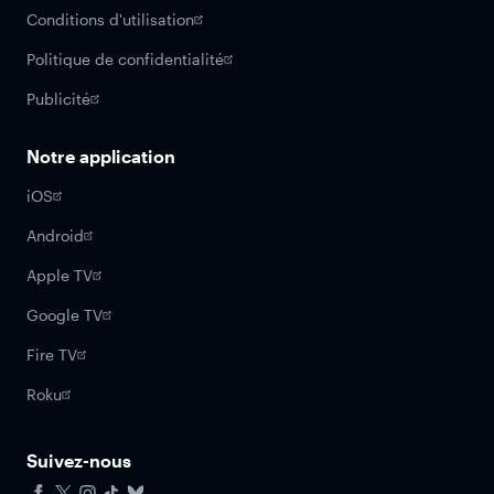
Conditions d'utilisation
Politique de confidentialité
Publicité
Notre application
iOS
Android
Apple TV
Google TV
Fire TV
Roku
Suivez-nous