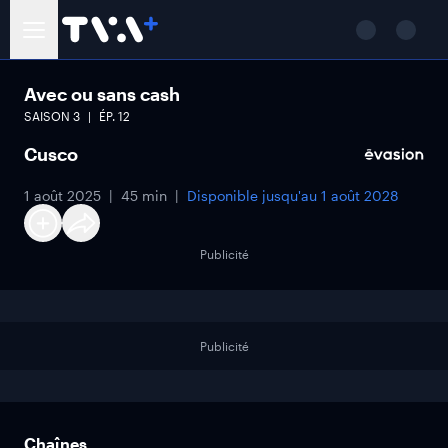
Avec ou sans cash
SAISON
3
ÉP.
12
Cusco
1 août 2025
45 min
Disponible jusqu'au
1 août 2028
Publicité
Publicité
Chaînes