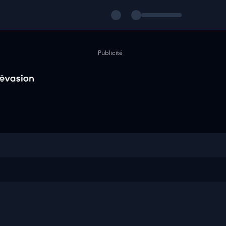
Publicité