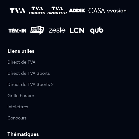
Liens utiles
Direct de TVA
Direct de TVA Sports
Direct de TVA Sports 2
Grille horaire
Infolettres
Concours
Thématiques