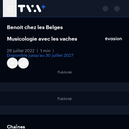
Benoit chez les Belges
Musicologie avec les vaches
29 juillet 2022
1 min
Disponible jusqu'au
30 juillet 2027
Publicité
Publicité
Chaînes