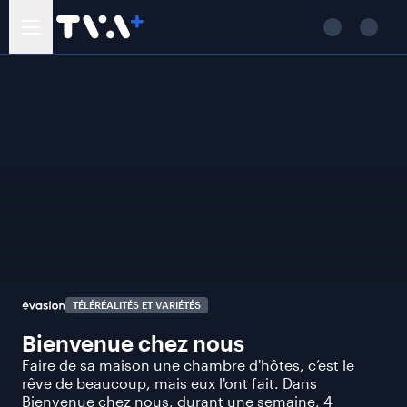
TÉLÉRÉALITÉS ET VARIÉTÉS
Bienvenue chez nous
Faire de sa maison une chambre d'hôtes, c’est le
rêve de beaucoup, mais eux l'ont fait. Dans
Bienvenue chez nous, durant une semaine, 4