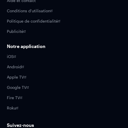
Aide et contact
Conditions d'utilisation
Politique de confidentialité
Publicité
Notre application
iOS
Android
Apple TV
Google TV
Fire TV
Roku
Suivez-nous