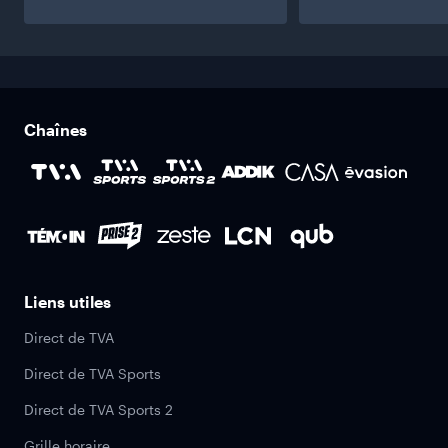
Chaînes
Liens utiles
Direct de TVA
Direct de TVA Sports
Direct de TVA Sports 2
Grille horaire