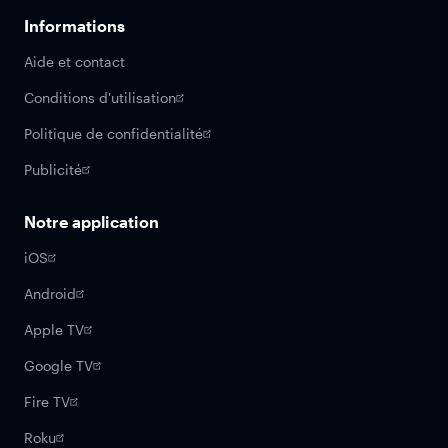
Informations
Aide et contact
Conditions d'utilisation
Politique de confidentialité
Publicité
Notre application
iOS
Android
Apple TV
Google TV
Fire TV
Roku