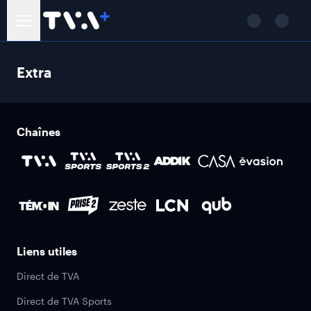
Extra
Chaînes
Liens utiles
Direct de TVA
Direct de TVA Sports