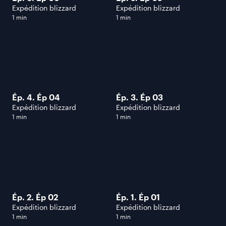
Expédition blizzard
Expédition blizzard
1 min
1 min
Ép. 4. Ép 04
Ép. 3. Ép 03
Expédition blizzard
Expédition blizzard
1 min
1 min
Ép. 2. Ép 02
Ép. 1. Ép 01
Expédition blizzard
Expédition blizzard
1 min
1 min