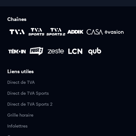
Chaînes
Liens utiles
Direct de TVA
Direct de TVA Sports
Direct de TVA Sports 2
Grille horaire
Infolettres