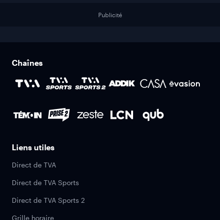
Publicité
Chaînes
Liens utiles
Direct de TVA
Direct de TVA Sports
Direct de TVA Sports 2
Grille horaire