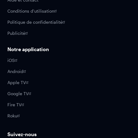
Conditions d'utilisation
Politique de confidentialité
Publicité
Notre application
iOS
Android
Apple TV
Google TV
Fire TV
Roku
Suivez-nous