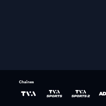
Chaînes