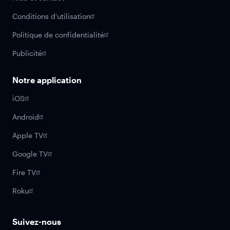
Conditions d'utilisation
Politique de confidentialité
Publicité
Notre application
iOS
Android
Apple TV
Google TV
Fire TV
Roku
Suivez-nous