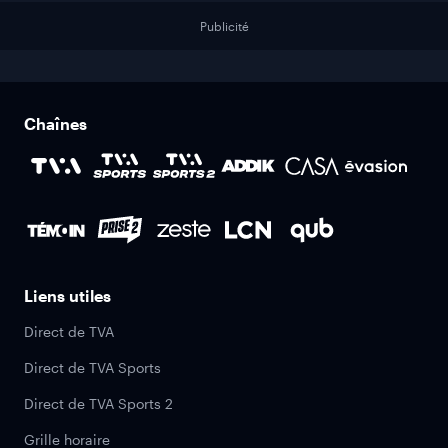
Publicité
Chaînes
Liens utiles
Direct de TVA
Direct de TVA Sports
Direct de TVA Sports 2
Grille horaire