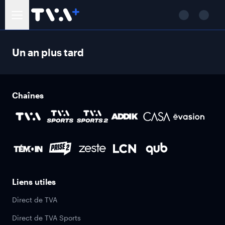
Un an plus tard
Chaînes
Liens utiles
Direct de TVA
Direct de TVA Sports