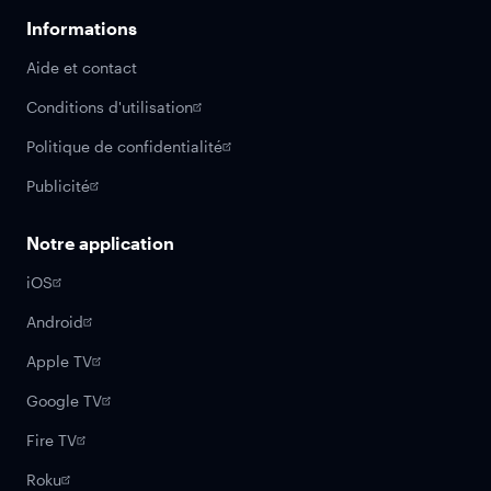
Informations
Aide et contact
Conditions d'utilisation
Politique de confidentialité
Publicité
Notre application
iOS
Android
Apple TV
Google TV
Fire TV
Roku