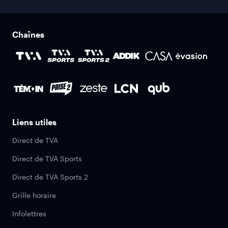
Chaînes
Liens utiles
Direct de TVA
Direct de TVA Sports
Direct de TVA Sports 2
Grille horaire
Infolettres