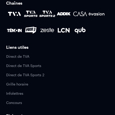
Chaînes
Liens utiles
Direct de TVA
Direct de TVA Sports
Direct de TVA Sports 2
Grille horaire
Infolettres
Concours